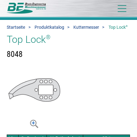
®
Startseite
Produktkatalog
Kuttermesser
Top Lock
Top Lock
®
8048