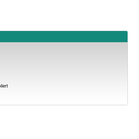
liert